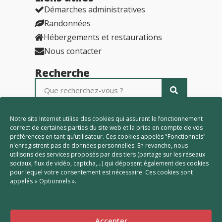
Démarches administratives
Randonnées
Hébergements et restaurations
Nous contacter
Recherche
Partenaires
Notre site Internet utilise des cookies qui assurent le fonctionnement
correct de certaines parties du site web et la prise en compte de vos
préférences en tant qu’utilisateur. Ces cookies appelés "Fonctionnels"
n'enregistrent pas de données personnelles. En revanche, nous
utilisons des services proposés par des tiers (partage sur les réseaux
sociaux, flux de vidéo, captcha,...) qui déposent également des cookies
pour lequel votre consentement est nécessaire. Ces cookies sont
appelés « Optionnels ».
Accepter