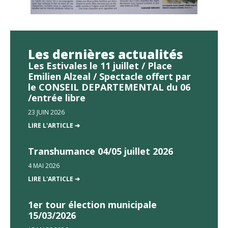
Les dernières actualités
Les Estivales le 11 juillet / Place
Emilien Alzeal / Spectacle offert par
le CONSEIL DEPARTEMENTAL du 06
/entrée libre
23 JUIN 2026
LIRE L'ARTICLE ➔
Transhumance 04/05 juillet 2026
4 MAI 2026
LIRE L'ARTICLE ➔
1er tour élection municipale
15/03/2026