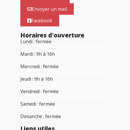
Envoyer un mail
Facebook
Horaires d'ouverture
Lundi : fermée
Mardi : 9h à 16h
Mercredi : fermée
Jeudi : 9h à 16h
Vendredi : fermée
Samedi : fermée
Dimanche : fermée
Liens utiles​