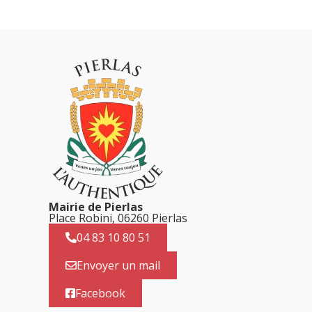
Mairie de Pierlas
Place Robini, 06260 Pierlas
04 83 10 80 51
Envoyer un mail
Facebook