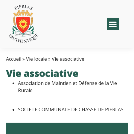
Accueil
»
Vie locale
»
Vie associative
Vie associative
Association de Maintien et Défense de la Vie
Rurale
SOCIETE COMMUNALE DE CHASSE DE PIERLAS