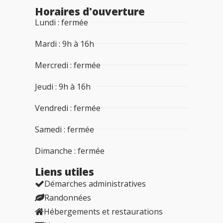
Horaires d'ouverture
Lundi : fermée
Mardi : 9h à 16h
Mercredi : fermée
Jeudi : 9h à 16h
Vendredi : fermée
Samedi : fermée
Dimanche : fermée
Liens utiles​
Démarches administratives
Randonnées
Hébergements et restaurations