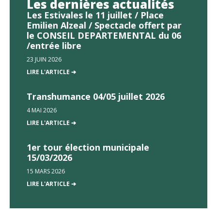
Les dernières actualités
Les Estivales le 11 juillet / Place
Emilien Alzeal / Spectacle offert par
le CONSEIL DEPARTEMENTAL du 06
/entrée libre
23 JUIN 2026
LIRE L'ARTICLE ➔
Transhumance 04/05 juillet 2026
4 MAI 2026
LIRE L'ARTICLE ➔
1er tour élection municipale
15/03/2026
15 MARS 2026
LIRE L'ARTICLE ➔