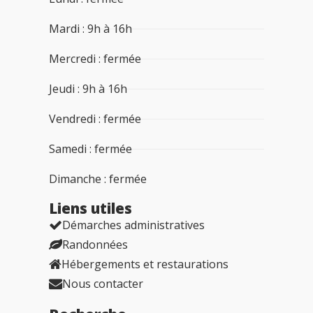
Mardi : 9h à 16h
Mercredi : fermée
Jeudi : 9h à 16h
Vendredi : fermée
Samedi : fermée
Dimanche : fermée
Liens utiles​
Démarches administratives
Randonnées
Hébergements et restaurations
Nous contacter