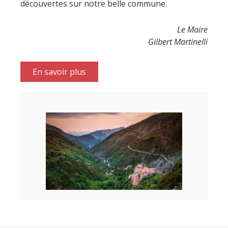
découvertes sur notre belle commune.
Le Maire
Gilbert Martinelli
En savoir plus