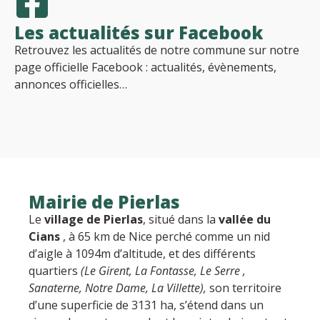
Les actualités sur Facebook
Retrouvez les actualités de notre commune sur notre
page officielle Facebook : actualités, évènements,
annonces officielles…
Mairie de Pierlas
Le
village de Pierlas
, situé dans la
vallée du
Cians
, à 65 km de Nice perché comme un nid
d’aigle à 1094m d’altitude, et des différents
quartiers
(Le Girent, La Fontasse, Le Serre ,
Sanaterne, Notre Dame, La Villette),
son territoire
d’une superficie de 3131 ha, s’étend dans un