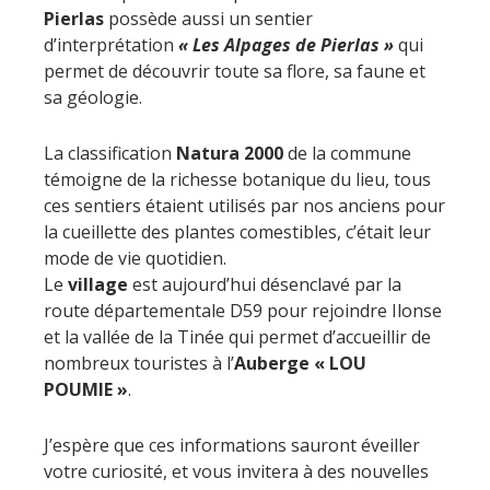
Pierlas
possède aussi un sentier
d’interprétation
« Les Alpages de Pierlas »
qui
permet de découvrir toute sa flore, sa faune et
sa géologie.
La classification
Natura 2000
de la commune
témoigne de la richesse botanique du lieu, tous
ces sentiers étaient utilisés par nos anciens pour
la cueillette des plantes comestibles, c’était leur
mode de vie quotidien.
Le
village
est aujourd’hui désenclavé par la
route départementale D59 pour rejoindre Ilonse
et la vallée de la Tinée qui permet d’accueillir de
nombreux touristes à l’
Auberge « LOU
POUMIE »
.
J’espère que ces informations sauront éveiller
votre curiosité, et vous invitera à des nouvelles