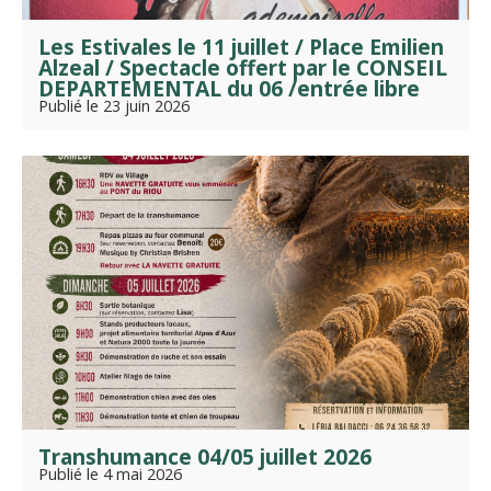
Les Estivales le 11 juillet / Place Emilien
Alzeal / Spectacle offert par le CONSEIL
DEPARTEMENTAL du 06 /entrée libre
Publié le 23 juin 2026
Transhumance 04/05 juillet 2026
Publié le 4 mai 2026