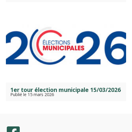
1er tour élection municipale 15/03/2026
Publié le 15 mars 2026