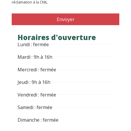
réclamation à la CNIL.
Envoyer
Horaires d'ouverture
Lundi : fermée
Mardi : 9h à 16h
Mercredi : fermée
Jeudi : 9h à 16h
Vendredi : fermée
Samedi : fermée
Dimanche : fermée