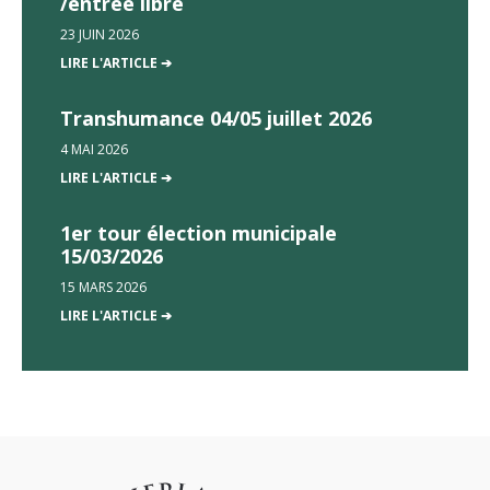
/entrée libre
23 JUIN 2026
LIRE L'ARTICLE ➔
Transhumance 04/05 juillet 2026
4 MAI 2026
LIRE L'ARTICLE ➔
1er tour élection municipale
15/03/2026
15 MARS 2026
LIRE L'ARTICLE ➔