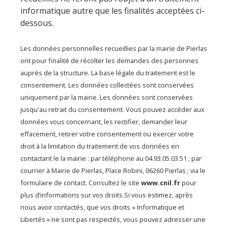
informatique autre que les finalités acceptées ci-
dessous.
Les données personnelles recueillies par la mairie de Pierlas
ont pour finalité de récolter les demandes des personnes
auprès de la structure. La base légale du traitement est le
consentement. Les données collectées sont conservées
uniquement par la mairie. Les données sont conservées
jusqu'au retrait du consentement. Vous pouvez accéder aux
données vous concernant, les rectifier, demander leur
effacement, retirer votre consentement ou exercer votre
droit à la limitation du traitement de vos données en
contactant le la mairie : par téléphone au 04.93.05.03.51 ; par
courrier à Mairie de Pierlas, Place Robini, 06260 Pierlas ; via le
formulaire de contact. Consultez le site
www.cnil.fr
pour
plus d’informations sur vos droits.Si vous estimez, après
nous avoir contactés, que vos droits « Informatique et
Libertés » ne sont pas respectés, vous pouvez adresser une