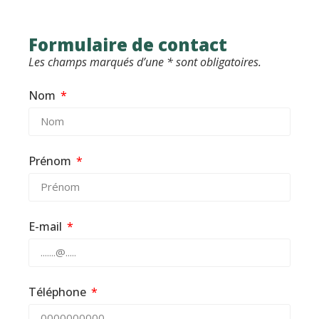
Formulaire de contact
Les champs marqués d’une * sont obligatoires.
Nom
Prénom
E-mail
Téléphone