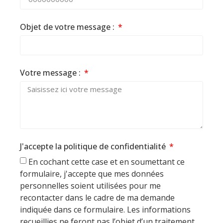
Objet de votre message :
Votre message :
J'accepte la politique de confidentialité
En cochant cette case et en soumettant ce
formulaire, j'accepte que mes données
personnelles soient utilisées pour me
recontacter dans le cadre de ma demande
indiquée dans ce formulaire. Les informations
recueillies ne feront pas l’objet d’un traitement