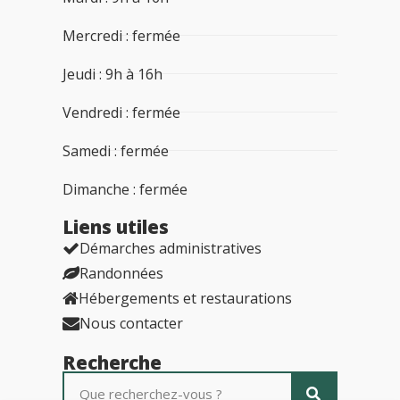
Mercredi : fermée
Jeudi : 9h à 16h
Vendredi : fermée
Samedi : fermée
Dimanche : fermée
Liens utiles​
Démarches administratives
Randonnées
Hébergements et restaurations
Nous contacter
Recherche