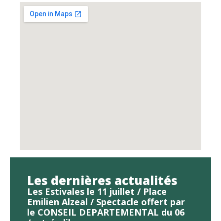
Les dernières actualités
Les Estivales le 11 juillet / Place
Emilien Alzeal / Spectacle offert par
le CONSEIL DEPARTEMENTAL du 06