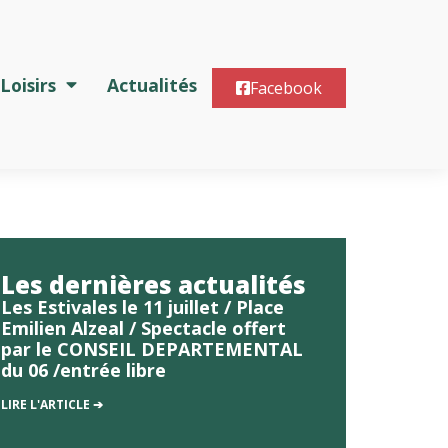
Loisirs
Actualités
Facebook
Les dernières actualités
Les Estivales le 11 juillet / Place
Emilien Alzeal / Spectacle offert
par le CONSEIL DEPARTEMENTAL
du 06 /entrée libre
LIRE L'ARTICLE ➔