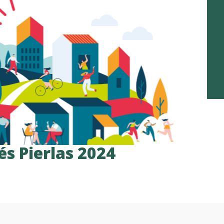
és Pierlas 2024