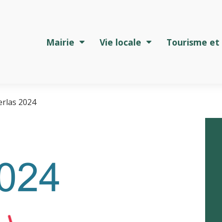
Mairie
Vie locale
Tourisme et 
erlas 2024