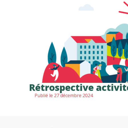
Rétrospective activit
Publié le
27 décembre 2024